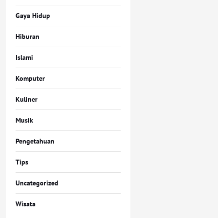
Gaya Hidup
Hiburan
Islami
Komputer
Kuliner
Musik
Pengetahuan
Tips
Uncategorized
Wisata