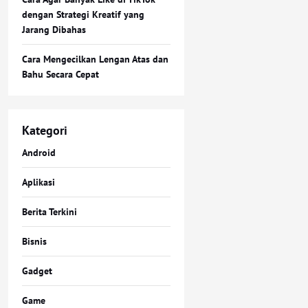
dengan Strategi Kreatif yang
Jarang Dibahas
Cara Mengecilkan Lengan Atas dan
Bahu Secara Cepat
Kategori
Android
Aplikasi
Berita Terkini
Bisnis
Gadget
Game