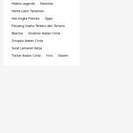
Mobile Legends
Moonton
Nama Latin Tanaman
Not Angka Pianika
Oppo
Peluang Usaha Terbaru dan Terlaris
Realme
Sinetron Ikatan Cinta
Sinopsis Ikatan Cinta
Surat Lamaran Kerja
Trailer Ikatan Cinta
Vivo
Xiaomi